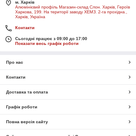
м. Харків
Алюмінієвий профіль Магазин-склад Слон. Харків, Героїв
Харкова, 199. На території заводу ХЕМЗ. 2-га прохідна.,
Харків, Україна
Контакти
Сьогодні працює з 09:00 до 17:00
Показати весь графік роботи
Про нас
Контакти
Доставка та оплата
Графік роботи
Повна версія сайту