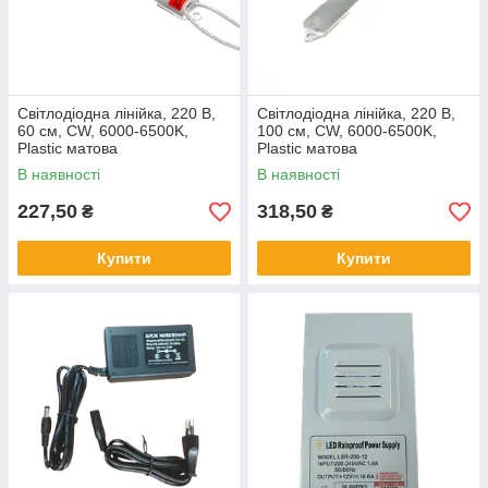
Світлодіодна лінійка, 220 В,
Світлодіодна лінійка, 220 В,
60 см, CW, 6000-6500K,
100 см, CW, 6000-6500K,
Plastic матова
Plastic матова
В наявності
В наявності
227,50
318,50
₴
₴
Купити
Купити