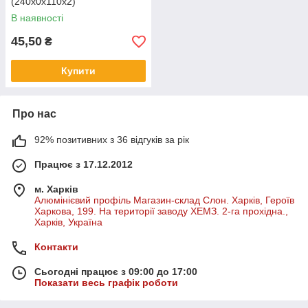
(240х0х110х2)
В наявності
45,50
₴
Купити
Про нас
92% позитивних з 36 відгуків за рік
Працює з 17.12.2012
м. Харків
Алюмінієвий профіль Магазин-склад Слон. Харків, Героїв
Харкова, 199. На території заводу ХЕМЗ. 2-га прохідна.,
Харків, Україна
Контакти
Сьогодні працює з 09:00 до 17:00
Показати весь графік роботи