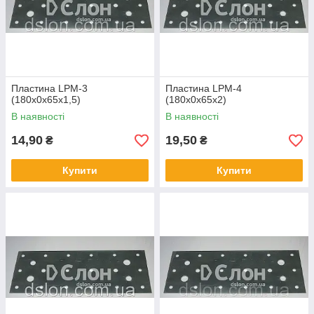
Пластина LPМ-3
Пластина LPМ-4
(180х0х65х1,5)
(180х0х65х2)
В наявності
В наявності
14,90
19,50
₴
₴
Купити
Купити