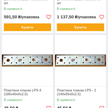
шт.
шт.
В наявності
В наявності
591,50
1 137,50
₴/упаковка
₴/упаковка
Купити
Купити
Пластина пласка LPS-3
Пластина пласка LPS - 2
(180х40х0х2,5)
(140х55х0х2,5)
В наявності
В наявності