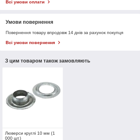
Всі умови оплати
Умови повернення
Повернення товару впродовж 14 днів за рахунок покупця
Всі умови повернення
З цим товаром також замовляють
Люверси круглі 10 мм (1
000 шт.)