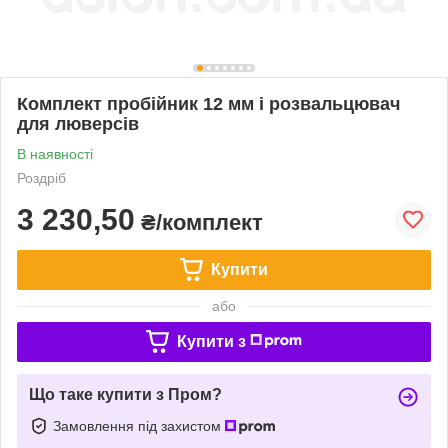
Комплект пробійник 12 мм і розвальцювач
для люверсів
В наявності
Роздріб
3 230,50
₴/комплект
Купити
або
Купити з
Що таке купити з Пром?
Замовлення під захистом