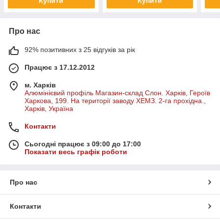
Купити
Купити
Про нас
92% позитивних з 25 відгуків за рік
Працює з 17.12.2012
м. Харків
Алюмінієвий профіль Магазин-склад Слон. Харків, Героїв
Харкова, 199. На території заводу ХЕМЗ. 2-га прохідна.,
Харків, Україна
Контакти
Сьогодні працює з 09:00 до 17:00
Показати весь графік роботи
Про нас
Контакти