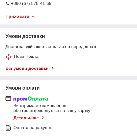
📞 +380 (67) 575-41-65
Приховати
Умови доставки
Доставка здійснюється тільки по передоплаті.
Нова Пошта
Всі умови доставки
Умови оплати
Ви отримаєте замовлення
або гроші повернуться на вашу картку
Детальніше
Оплата на рахунок