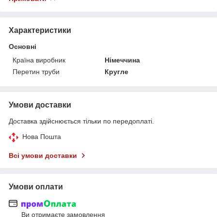
Характеристики
Основні
Країна виробник
Німеччина
Перетин труби
Кругле
Умови доставки
Доставка здійснюється тільки по передоплаті.
Нова Пошта
Всі умови доставки
Умови оплати
Ви отримаєте замовлення