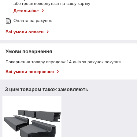
або гроші повернуться на вашу картку
Детальніше
Оплата на рахунок
Всі умови оплати
Умови повернення
Повернення товару впродовж 14 днів за рахунок покупця
Всі умови повернення
З цим товаром також замовляють