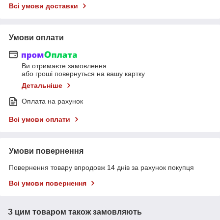
Всі умови доставки
Умови оплати
Ви отримаєте замовлення
або гроші повернуться на вашу картку
Детальніше
Оплата на рахунок
Всі умови оплати
Умови повернення
Повернення товару впродовж 14 днів за рахунок покупця
Всі умови повернення
З цим товаром також замовляють