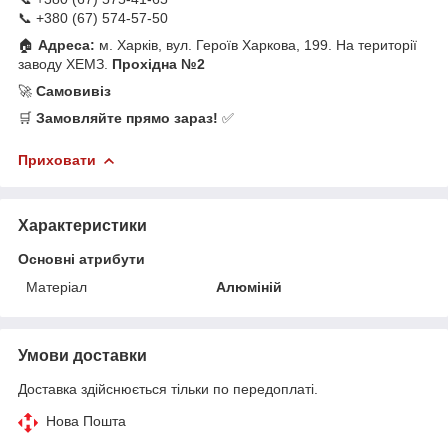
📞 +380 (67) 574-57-50
🏠
Адреса:
м. Харків, вул. Героїв Харкова, 199. На території
заводу ХЕМЗ.
Прохідна №2
🚀
Самовивіз
🛒
Замовляйте прямо зараз!
✅
Приховати
Характеристики
Основні атрибути
Матеріал
Алюміній
Умови доставки
Доставка здійснюється тільки по передоплаті.
Нова Пошта