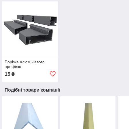
Порізка алюмінієвого
профілю
15
₴
Подібні товари компанії