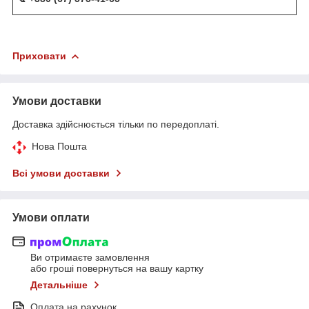
Приховати
Умови доставки
Доставка здійснюється тільки по передоплаті.
Нова Пошта
Всі умови доставки
Умови оплати
Ви отримаєте замовлення
або гроші повернуться на вашу картку
Детальніше
Оплата на рахунок