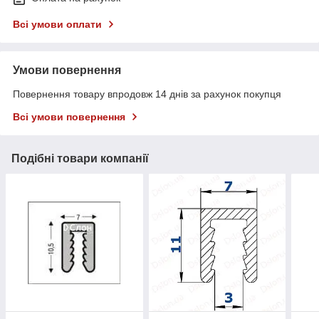
Всі умови оплати
Умови повернення
Повернення товару впродовж 14 днів за рахунок покупця
Всі умови повернення
Подібні товари компанії