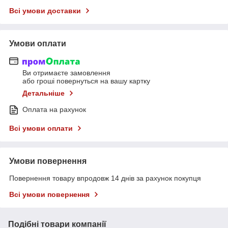
Всі умови доставки
Умови оплати
Ви отримаєте замовлення
або гроші повернуться на вашу картку
Детальніше
Оплата на рахунок
Всі умови оплати
Умови повернення
Повернення товару впродовж 14 днів за рахунок покупця
Всі умови повернення
Подібні товари компанії