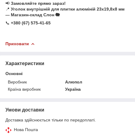
📢
Замовляйте прямо зараз!
📍
Уголок внутрішній для плитки алюміній 23х19,8х8 мм
— Магазин-склад Слон 🐘
📞
+380 (67) 575-41-65
Приховати
Характеристики
Основні
Виробник
Алюпол
Країна виробник
Україна
Умови доставки
Доставка здійснюється тільки по передоплаті.
Нова Пошта