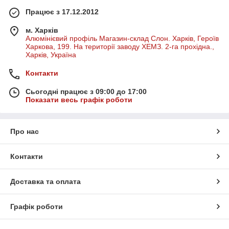
Працює з 17.12.2012
м. Харків
Алюмінієвий профіль Магазин-склад Слон. Харків, Героїв
Харкова, 199. На території заводу ХЕМЗ. 2-га прохідна.,
Харків, Україна
Контакти
Сьогодні працює з 09:00 до 17:00
Показати весь графік роботи
Про нас
Контакти
Доставка та оплата
Графік роботи