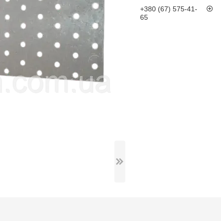
+380 (67) 575-41-
65