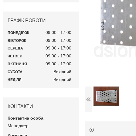
ГРАФІК РОБОТИ
09:00
17:00
ПОНЕДІЛОК
09:00
17:00
ВІВТОРОК
09:00
17:00
СЕРЕДА
09:00
17:00
ЧЕТВЕР
09:00
17:00
ПʼЯТНИЦЯ
Вихідний
СУБОТА
Вихідний
НЕДІЛЯ
КОНТАКТИ
Менеджер