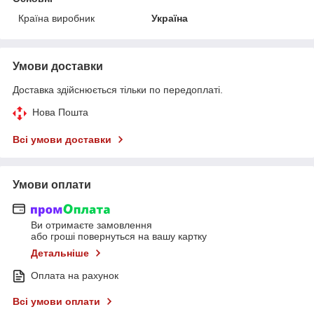
Країна виробник
Україна
Умови доставки
Доставка здійснюється тільки по передоплаті.
Нова Пошта
Всі умови доставки
Умови оплати
Ви отримаєте замовлення
або гроші повернуться на вашу картку
Детальніше
Оплата на рахунок
Всі умови оплати