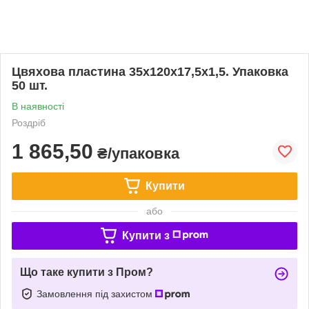
Цвяхова пластина 35х120х17,5х1,5. Упаковка
50 шт.
В наявності
Роздріб
1 865,50
₴/упаковка
Купити
або
Купити з
Що таке купити з Пром?
Замовлення під захистом