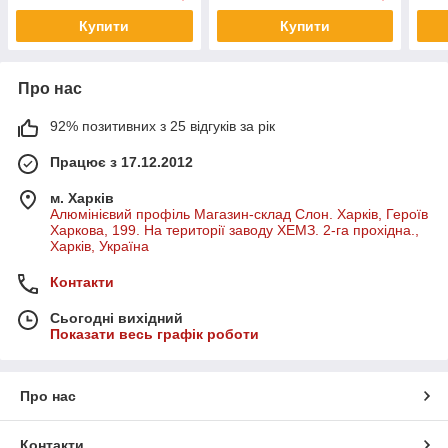
Купити
Купити
Про нас
92% позитивних з 25 відгуків за рік
Працює з 17.12.2012
м. Харків
Алюмінієвий профіль Магазин-склад Слон. Харків, Героїв
Харкова, 199. На території заводу ХЕМЗ. 2-га прохідна.,
Харків, Україна
Контакти
Сьогодні вихідний
Показати весь графік роботи
Про нас
Контакти