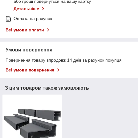
або гроші повернуться на вашу картку
Детальніше
Оплата на рахунок
Всі умови оплати
Умови повернення
Повернення товару впродовж 14 днів за рахунок покупця
Всі умови повернення
З цим товаром також замовляють