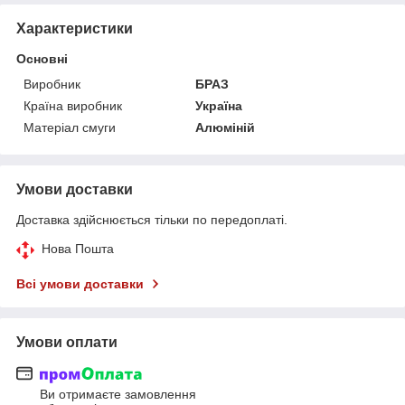
Характеристики
Основні
Виробник
БРАЗ
Країна виробник
Україна
Матеріал смуги
Алюміній
Умови доставки
Доставка здійснюється тільки по передоплаті.
Нова Пошта
Всі умови доставки
Умови оплати
Ви отримаєте замовлення