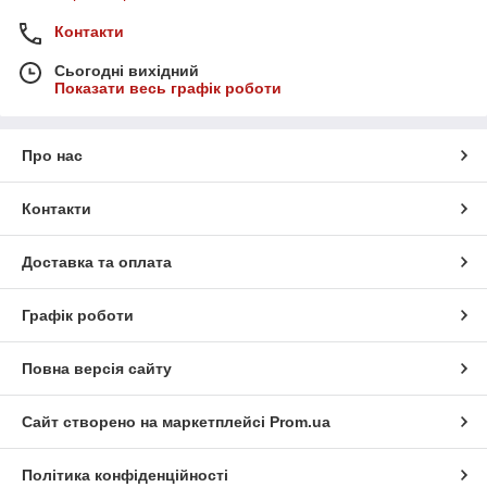
Контакти
Сьогодні вихідний
Показати весь графік роботи
Про нас
Контакти
Доставка та оплата
Графік роботи
Повна версія сайту
Сайт створено на маркетплейсі
Prom.ua
Політика конфіденційності