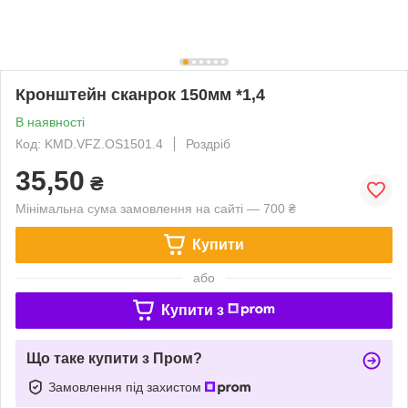
Кронштейн сканрок 150мм *1,4
В наявності
Код: KMD.VFZ.OS1501.4
Роздріб
35,50
₴
Мінімальна сума замовлення на сайті — 700 ₴
Купити
або
Купити з
Що таке купити з Пром?
Замовлення під захистом