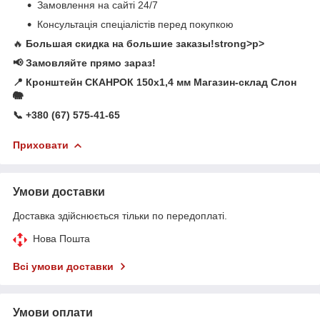
Замовлення на сайті 24/7
Консультація спеціалістів перед покупкою
🔥
Большая скидка на большие заказы!strong>p>
📢
Замовляйте прямо зараз!
📍
Кронштейн СКАНРОК 150х1,4 мм Магазин-склад Слон
🐘
📞
+380 (67) 575-41-65
Приховати
Умови доставки
Доставка здійснюється тільки по передоплаті.
Нова Пошта
Всі умови доставки
Умови оплати