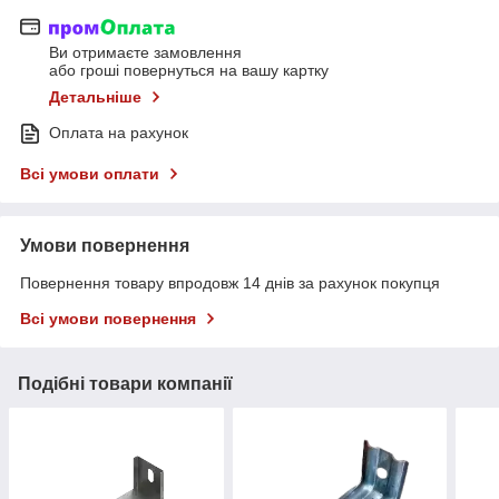
Ви отримаєте замовлення
або гроші повернуться на вашу картку
Детальніше
Оплата на рахунок
Всі умови оплати
Умови повернення
Повернення товару впродовж 14 днів за рахунок покупця
Всі умови повернення
Подібні товари компанії