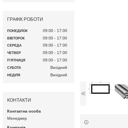
ГРАФІК РОБОТИ
09:00
17:00
ПОНЕДІЛОК
09:00
17:00
ВІВТОРОК
09:00
17:00
СЕРЕДА
09:00
17:00
ЧЕТВЕР
09:00
17:00
ПʼЯТНИЦЯ
Вихідний
СУБОТА
Вихідний
НЕДІЛЯ
КОНТАКТИ
Менеджер