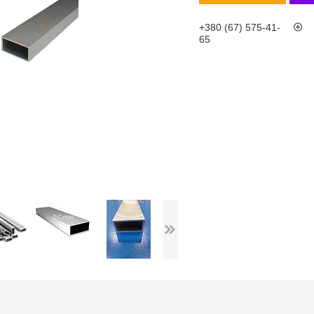
+380 (67) 575-41-
65