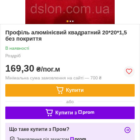
Профіль алюмінієвий квадратний 20*20*1,5
без покриття
В наявності
Роздріб
169,30
₴/пог.м
Мінімальна сума замовлення на сайті — 700 ₴
Купити
або
Купити з
Що таке купити з Пром?
Замовлення під захистом