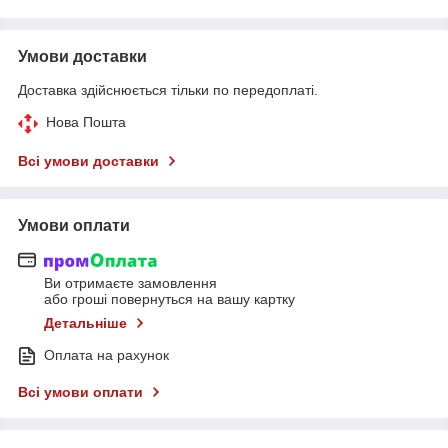
Умови доставки
Доставка здійснюється тільки по передоплаті.
Нова Пошта
Всі умови доставки
Умови оплати
Ви отримаєте замовлення
або гроші повернуться на вашу картку
Детальніше
Оплата на рахунок
Всі умови оплати