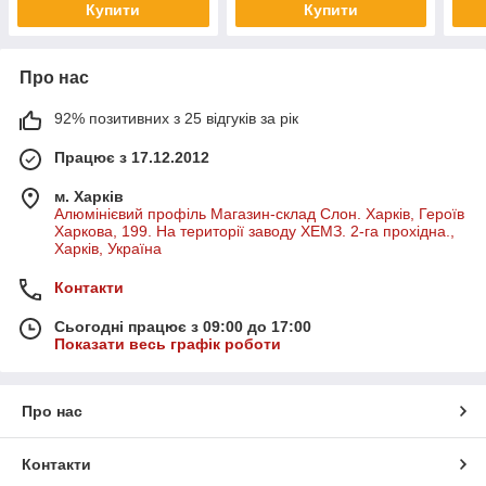
Купити
Купити
Про нас
92% позитивних з 25 відгуків за рік
Працює з 17.12.2012
м. Харків
Алюмінієвий профіль Магазин-склад Слон. Харків, Героїв
Харкова, 199. На території заводу ХЕМЗ. 2-га прохідна.,
Харків, Україна
Контакти
Сьогодні працює з 09:00 до 17:00
Показати весь графік роботи
Про нас
Контакти