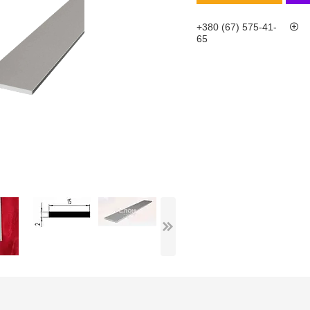
+380 (67) 575-41-
65