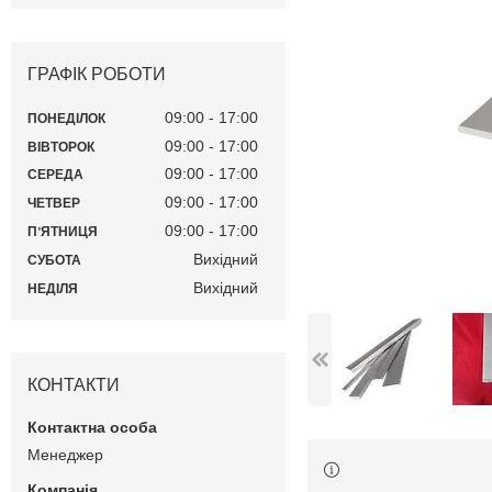
ГРАФІК РОБОТИ
09:00
17:00
ПОНЕДІЛОК
09:00
17:00
ВІВТОРОК
09:00
17:00
СЕРЕДА
09:00
17:00
ЧЕТВЕР
09:00
17:00
ПʼЯТНИЦЯ
Вихідний
СУБОТА
Вихідний
НЕДІЛЯ
КОНТАКТИ
Менеджер