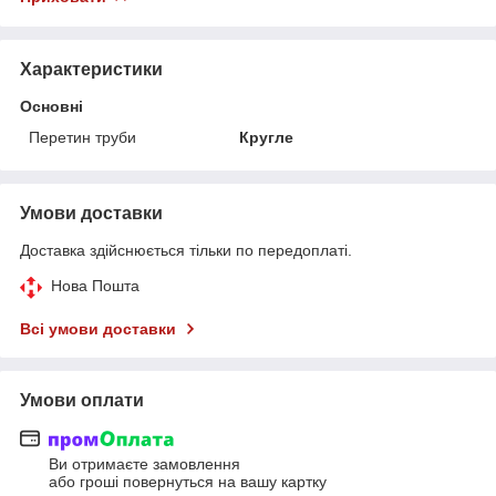
Характеристики
Основні
Перетин труби
Кругле
Умови доставки
Доставка здійснюється тільки по передоплаті.
Нова Пошта
Всі умови доставки
Умови оплати
Ви отримаєте замовлення
або гроші повернуться на вашу картку