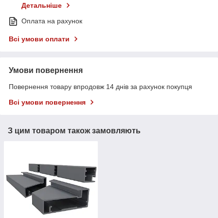
Детальніше
Оплата на рахунок
Всі умови оплати
Умови повернення
Повернення товару впродовж 14 днів за рахунок покупця
Всі умови повернення
З цим товаром також замовляють