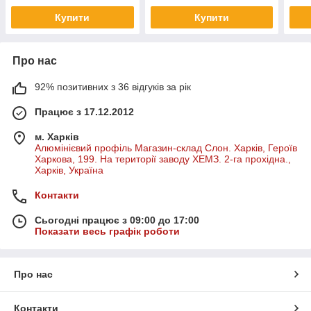
Купити
Купити
Про нас
92% позитивних з 36 відгуків за рік
Працює з 17.12.2012
м. Харків
Алюмінієвий профіль Магазин-склад Слон. Харків, Героїв
Харкова, 199. На території заводу ХЕМЗ. 2-га прохідна.,
Харків, Україна
Контакти
Сьогодні працює з 09:00 до 17:00
Показати весь графік роботи
Про нас
Контакти