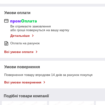
Умови оплати
Ви отримаєте замовлення
або гроші повернуться на вашу картку
Детальніше
Оплата на рахунок
Всі умови оплати
Умови повернення
Повернення товару впродовж 14 днів за рахунок покупця
Всі умови повернення
Подібні товари компанії