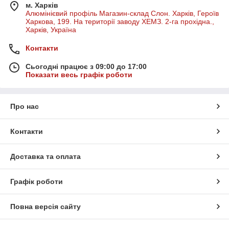
м. Харків
Алюмінієвий профіль Магазин-склад Слон. Харків, Героїв
Харкова, 199. На території заводу ХЕМЗ. 2-га прохідна.,
Харків, Україна
Контакти
Сьогодні працює з 09:00 до 17:00
Показати весь графік роботи
Про нас
Контакти
Доставка та оплата
Графік роботи
Повна версія сайту