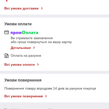
Всі умови доставки
Умови оплати
Ви отримаєте замовлення
або гроші повернуться на вашу картку
Детальніше
Оплата на рахунок
Всі умови оплати
Умови повернення
Повернення товару впродовж 14 днів за рахунок покупця
Всі умови повернення