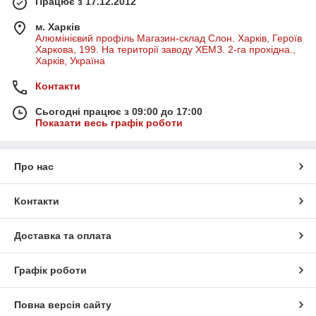
Працює з 17.12.2012
м. Харків
Алюмінієвий профіль Магазин-склад Слон. Харків, Героїв
Харкова, 199. На території заводу ХЕМЗ. 2-га прохідна.,
Харків, Україна
Контакти
Сьогодні працює з 09:00 до 17:00
Показати весь графік роботи
Про нас
Контакти
Доставка та оплата
Графік роботи
Повна версія сайту