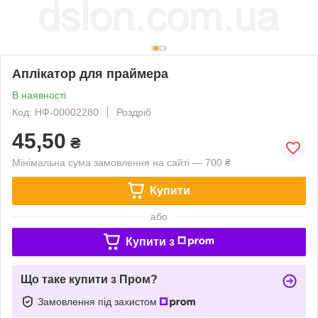
Аплікатор для праймера
В наявності
Код: НФ-00002280
Роздріб
45,50
₴
Мінімальна сума замовлення на сайті — 700 ₴
Купити
або
Купити з
Що таке купити з Пром?
Замовлення під захистом