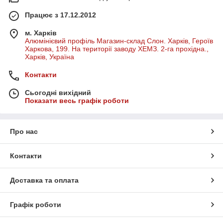
Працює з 17.12.2012
м. Харків
Алюмінієвий профіль Магазин-склад Слон. Харків, Героїв
Харкова, 199. На території заводу ХЕМЗ. 2-га прохідна.,
Харків, Україна
Контакти
Сьогодні вихідний
Показати весь графік роботи
Про нас
Контакти
Доставка та оплата
Графік роботи