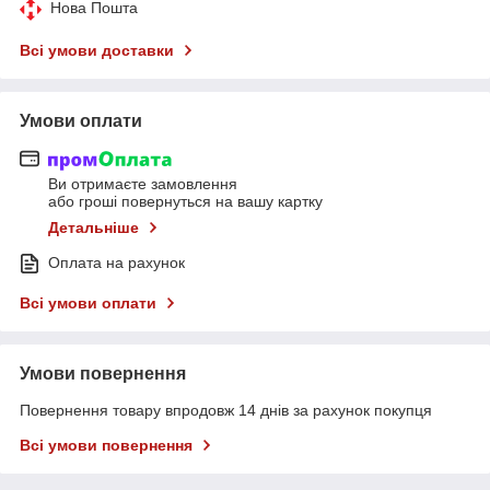
Нова Пошта
Всі умови доставки
Умови оплати
Ви отримаєте замовлення
або гроші повернуться на вашу картку
Детальніше
Оплата на рахунок
Всі умови оплати
Умови повернення
Повернення товару впродовж 14 днів за рахунок покупця
Всі умови повернення