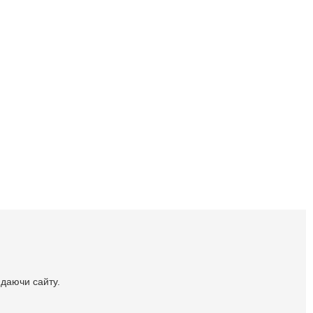
идаючи сайту.