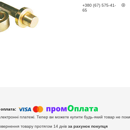
+380 (67) 575-41-
65
електронні платежі. Тепер ви можете купити будь-який товар не пок
овернення товару протягом 14 днів
за рахунок покупця