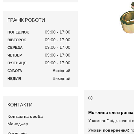
ГРАФІК РОБОТИ
09:00
17:00
ПОНЕДІЛОК
09:00
17:00
ВІВТОРОК
09:00
17:00
СЕРЕДА
09:00
17:00
ЧЕТВЕР
09:00
17:00
ПʼЯТНИЦЯ
Вихідний
СУБОТА
Вихідний
НЕДІЛЯ
КОНТАКТИ
У компанії підключені 
Менеджер
п