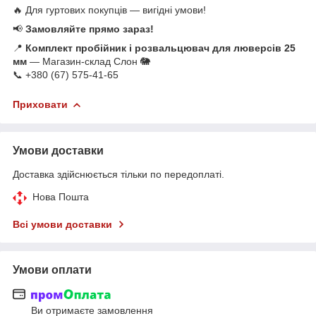
🔥 Для гуртових покупців — вигідні умови!
📢
Замовляйте прямо зараз!
📍
Комплект пробійник і розвальцювач для люверсів 25
мм
— Магазин-склад Слон 🐘
📞 +380 (67) 575-41-65
Приховати
Умови доставки
Доставка здійснюється тільки по передоплаті.
Нова Пошта
Всі умови доставки
Умови оплати
Ви отримаєте замовлення