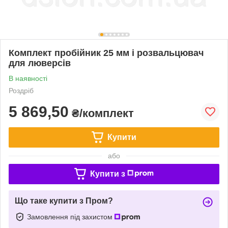
Комплект пробійник 25 мм і розвальцювач
для люверсів
В наявності
Роздріб
5 869,50
₴/комплект
Купити
або
Купити з
Що таке купити з Пром?
Замовлення під захистом