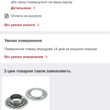
або гроші повернуться на вашу картку
Детальніше
Оплата на рахунок
Всі умови оплати
Умови повернення
Повернення товару впродовж 14 днів за рахунок покупця
Всі умови повернення
З цим товаром також замовляють