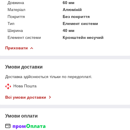
Довжина
60 мм
Матеріал
Алюміній
Покриття
Без покриття
Тип
Елемент системи
Ширина
40 мм
Елемент системи
Кронштейн несучий
Приховати
Умови доставки
Доставка здійснюється тільки по передоплаті.
Нова Пошта
Всі умови доставки
Умови оплати