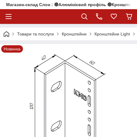
Магазин-склад Слон : 🔴Алюмінієвий профіль 🔴Кронштейни
Товари та послуги
Кронштейни
Кронштейни Light
Новинка