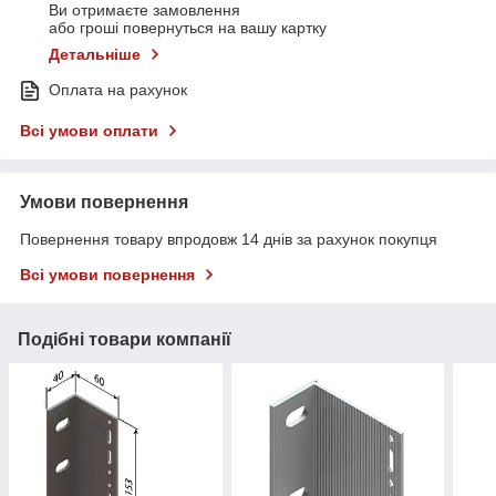
Ви отримаєте замовлення
або гроші повернуться на вашу картку
Детальніше
Оплата на рахунок
Всі умови оплати
Умови повернення
Повернення товару впродовж 14 днів за рахунок покупця
Всі умови повернення
Подібні товари компанії