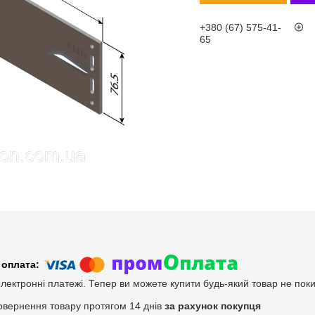
+380 (67) 575-41-
65
електронні платежі. Тепер ви можете купити будь-який товар не пок
овернення товару протягом 14 днів
за рахунок покупця