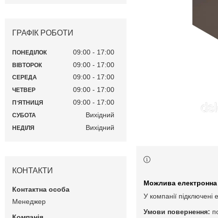
ГРАФІК РОБОТИ
09:00
17:00
ПОНЕДІЛОК
09:00
17:00
ВІВТОРОК
09:00
17:00
СЕРЕДА
09:00
17:00
ЧЕТВЕР
09:00
17:00
ПʼЯТНИЦЯ
Вихідний
СУБОТА
Вихідний
НЕДІЛЯ
КОНТАКТИ
У компанії підключені 
Менеджер
п