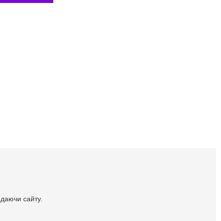
идаючи сайту.