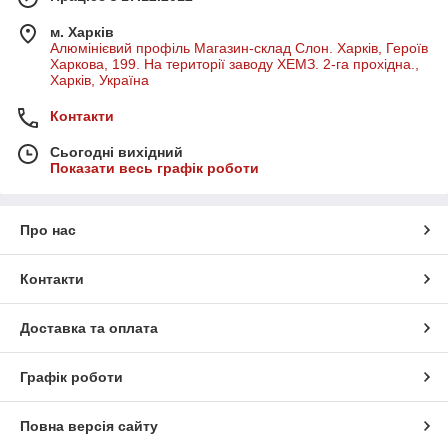
м. Харків
Алюмінієвий профіль Магазин-склад Слон. Харків, Героїв
Харкова, 199. На території заводу ХЕМЗ. 2-га прохідна.,
Харків, Україна
Контакти
Сьогодні вихідний
Показати весь графік роботи
Про нас
Контакти
Доставка та оплата
Графік роботи
Повна версія сайту