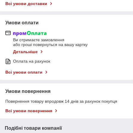
Всі умови доставки
Умови оплати
Ви отримаєте замовлення
або гроші повернуться на вашу картку
Детальніше
Оплата на рахунок
Всі умови оплати
Умови повернення
Повернення товару впродовж 14 днів за рахунок покупця
Всі умови повернення
Подібні товари компанії