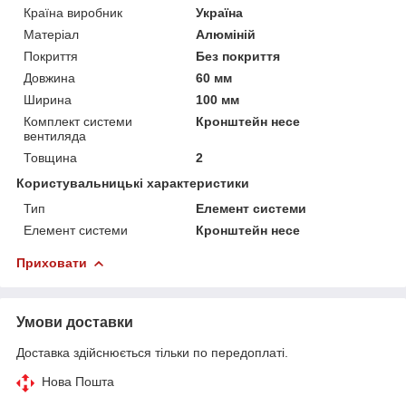
Країна виробник
Україна
Матеріал
Алюміній
Покриття
Без покриття
Довжина
60 мм
Ширина
100 мм
Комплект системи
Кронштейн несе
вентиляда
Товщина
2
Користувальницькі характеристики
Тип
Елемент системи
Елемент системи
Кронштейн несе
Приховати
Умови доставки
Доставка здійснюється тільки по передоплаті.
Нова Пошта