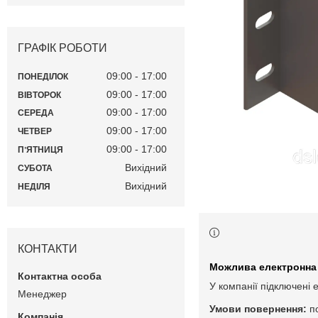
ГРАФІК РОБОТИ
09:00
17:00
ПОНЕДІЛОК
09:00
17:00
ВІВТОРОК
09:00
17:00
СЕРЕДА
09:00
17:00
ЧЕТВЕР
09:00
17:00
ПʼЯТНИЦЯ
Вихідний
СУБОТА
Вихідний
НЕДІЛЯ
КОНТАКТИ
У компанії підключені 
Менеджер
п