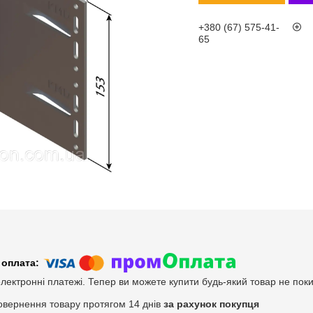
+380 (67) 575-41-
65
електронні платежі. Тепер ви можете купити будь-який товар не пок
овернення товару протягом 14 днів
за рахунок покупця