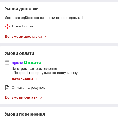
Умови доставки
Доставка здійснюється тільки по передоплаті.
Нова Пошта
Всі умови доставки
Умови оплати
Ви отримаєте замовлення
або гроші повернуться на вашу картку
Детальніше
Оплата на рахунок
Всі умови оплати
Умови повернення