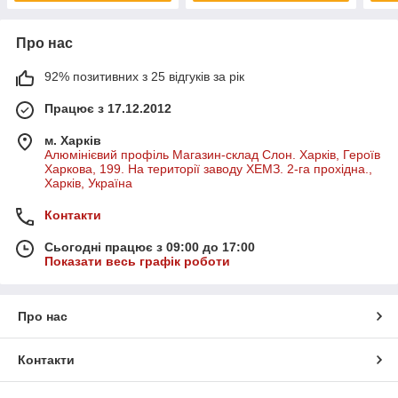
Про нас
92% позитивних з 25 відгуків за рік
Працює з 17.12.2012
м. Харків
Алюмінієвий профіль Магазин-склад Слон. Харків, Героїв
Харкова, 199. На території заводу ХЕМЗ. 2-га прохідна.,
Харків, Україна
Контакти
Сьогодні працює з 09:00 до 17:00
Показати весь графік роботи
Про нас
Контакти