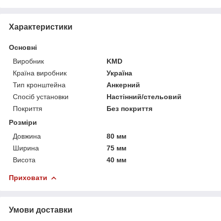
Характеристики
Основні
Виробник
KMD
Країна виробник
Україна
Тип кронштейна
Анкерний
Спосіб установки
Настінний/стельовий
Покриття
Без покриття
Розміри
Довжина
80 мм
Ширина
75 мм
Висота
40 мм
Приховати
Умови доставки