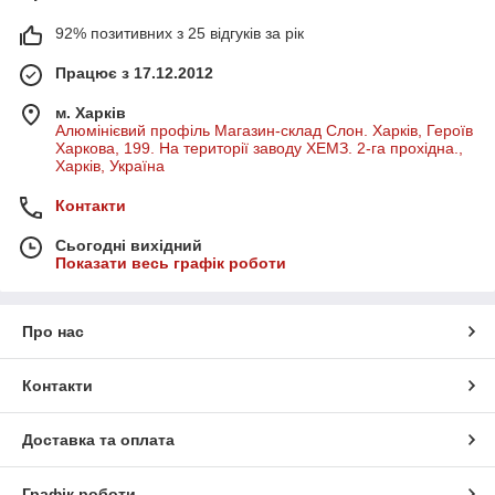
92% позитивних з 25 відгуків за рік
Працює з 17.12.2012
м. Харків
Алюмінієвий профіль Магазин-склад Слон. Харків, Героїв
Харкова, 199. На території заводу ХЕМЗ. 2-га прохідна.,
Харків, Україна
Контакти
Сьогодні вихідний
Показати весь графік роботи
Про нас
Контакти
Доставка та оплата
Графік роботи