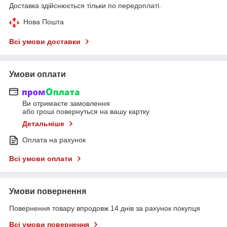
Доставка здійснюється тільки по передоплаті.
Нова Пошта
Всі умови доставки
Умови оплати
Ви отримаєте замовлення
або гроші повернуться на вашу картку
Детальніше
Оплата на рахунок
Всі умови оплати
Умови повернення
Повернення товару впродовж 14 днів за рахунок покупця
Всі умови повернення