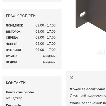
ГРАФІК РОБОТИ
09:00
17:00
ПОНЕДІЛОК
09:00
17:00
ВІВТОРОК
09:00
17:00
СЕРЕДА
09:00
17:00
ЧЕТВЕР
09:00
17:00
ПʼЯТНИЦЯ
Вихідний
СУБОТА
Вихідний
НЕДІЛЯ
КОНТАКТИ
У компанії підключені 
Менеджер
п