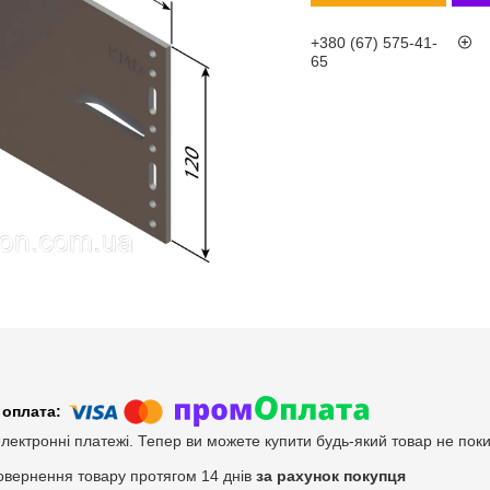
+380 (67) 575-41-
65
електронні платежі. Тепер ви можете купити будь-який товар не пок
овернення товару протягом 14 днів
за рахунок покупця