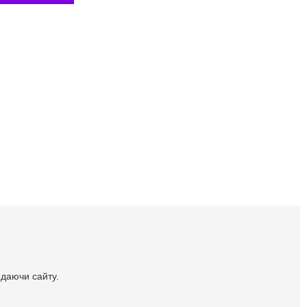
идаючи сайту.