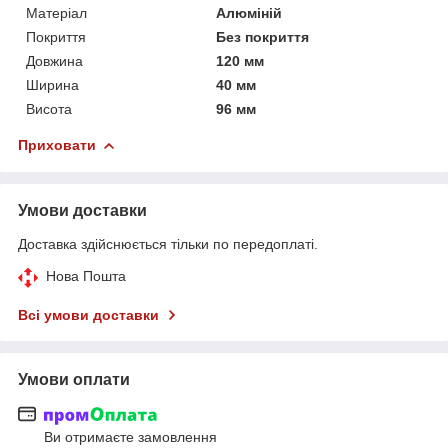
Матеріал
Алюміній
Покриття
Без покриття
Довжина
120 мм
Ширина
40 мм
Висота
96 мм
Приховати
Умови доставки
Доставка здійснюється тільки по передоплаті.
Нова Пошта
Всі умови доставки
Умови оплати
Ви отримаєте замовлення