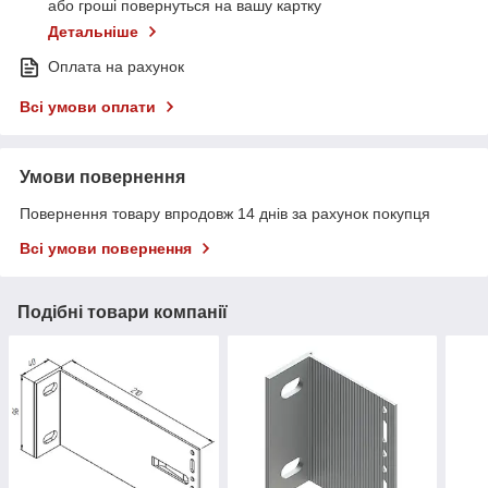
або гроші повернуться на вашу картку
Детальніше
Оплата на рахунок
Всі умови оплати
Умови повернення
Повернення товару впродовж 14 днів за рахунок покупця
Всі умови повернення
Подібні товари компанії