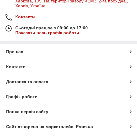
Харкова, 199. На території заводу ХЕМЗ. 2-га прохідна.,
Харків, Україна
Контакти
Сьогодні працює з 09:00 до 17:00
Показати весь графік роботи
Про нас
Контакти
Доставка та оплата
Графік роботи
Повна версія сайту
Сайт створено на маркетплейсі
Prom.ua