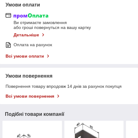
Умови оплати
Ви отримаєте замовлення
або гроші повернуться на вашу картку
Детальніше
Оплата на рахунок
Всі умови оплати
Умови повернення
Повернення товару впродовж 14 днів за рахунок покупця
Всі умови повернення
Подібні товари компанії