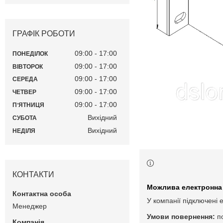
ГРАФІК РОБОТИ
09:00
17:00
ПОНЕДІЛОК
09:00
17:00
ВІВТОРОК
09:00
17:00
СЕРЕДА
09:00
17:00
ЧЕТВЕР
09:00
17:00
ПʼЯТНИЦЯ
Вихідний
СУБОТА
Вихідний
НЕДІЛЯ
КОНТАКТИ
У компанії підключені 
Менеджер
п