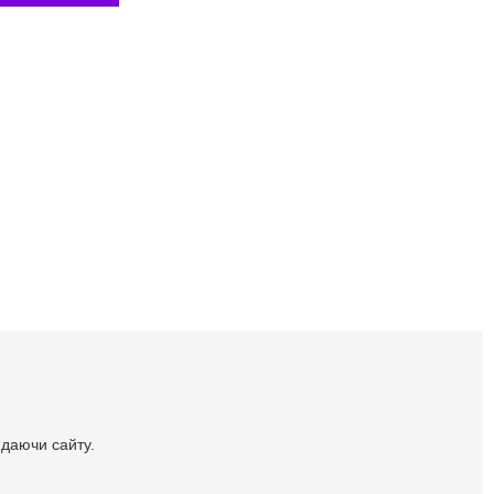
идаючи сайту.