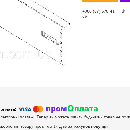
+380 (67) 575-41-
65
електронні платежі. Тепер ви можете купити будь-який товар не пок
овернення товару протягом 14 днів
за рахунок покупця