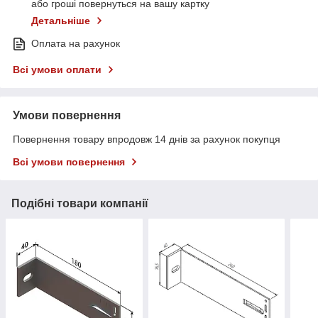
або гроші повернуться на вашу картку
Детальніше
Оплата на рахунок
Всі умови оплати
Умови повернення
Повернення товару впродовж 14 днів за рахунок покупця
Всі умови повернення
Подібні товари компанії