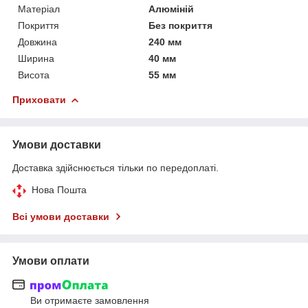
Матеріал
Алюміній
Покриття
Без покриття
Довжина
240 мм
Ширина
40 мм
Висота
55 мм
Приховати
Умови доставки
Доставка здійснюється тільки по передоплаті.
Нова Пошта
Всі умови доставки
Умови оплати
Ви отримаєте замовлення