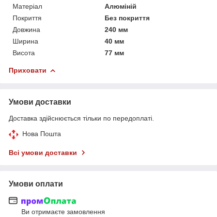
Матеріал
Алюміній
Покриття
Без покриття
Довжина
240 мм
Ширина
40 мм
Висота
77 мм
Приховати
Умови доставки
Доставка здійснюється тільки по передоплаті.
Нова Пошта
Всі умови доставки
Умови оплати
Ви отримаєте замовлення