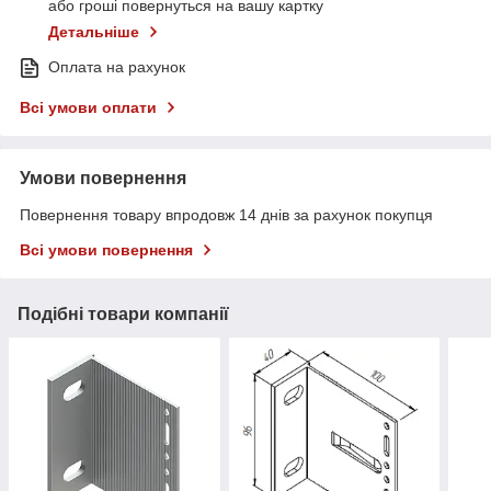
або гроші повернуться на вашу картку
Детальніше
Оплата на рахунок
Всі умови оплати
Умови повернення
Повернення товару впродовж 14 днів за рахунок покупця
Всі умови повернення
Подібні товари компанії