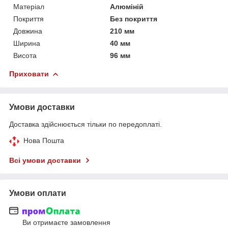
Матеріал
Алюміній
Покриття
Без покриття
Довжина
210 мм
Ширина
40 мм
Висота
96 мм
Приховати
Умови доставки
Доставка здійснюється тільки по передоплаті.
Нова Пошта
Всі умови доставки
Умови оплати
Ви отримаєте замовлення