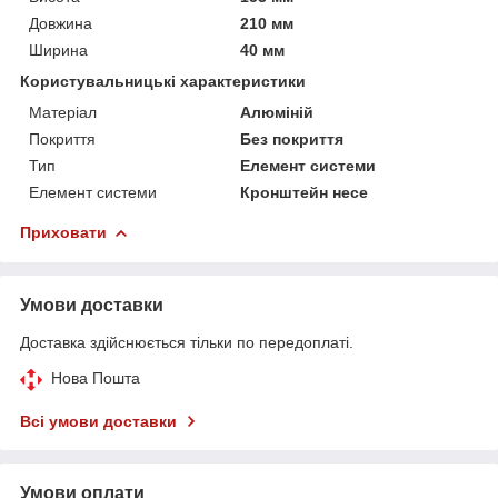
Довжина
210 мм
Ширина
40 мм
Користувальницькі характеристики
Матеріал
Алюміній
Покриття
Без покриття
Тип
Елемент системи
Елемент системи
Кронштейн несе
Приховати
Умови доставки
Доставка здійснюється тільки по передоплаті.
Нова Пошта
Всі умови доставки
Умови оплати