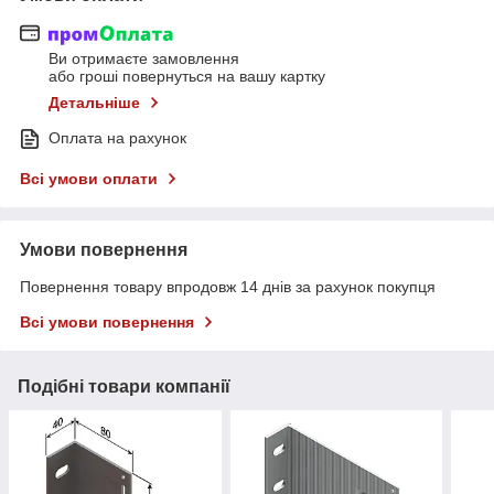
Ви отримаєте замовлення
або гроші повернуться на вашу картку
Детальніше
Оплата на рахунок
Всі умови оплати
Умови повернення
Повернення товару впродовж 14 днів за рахунок покупця
Всі умови повернення
Подібні товари компанії