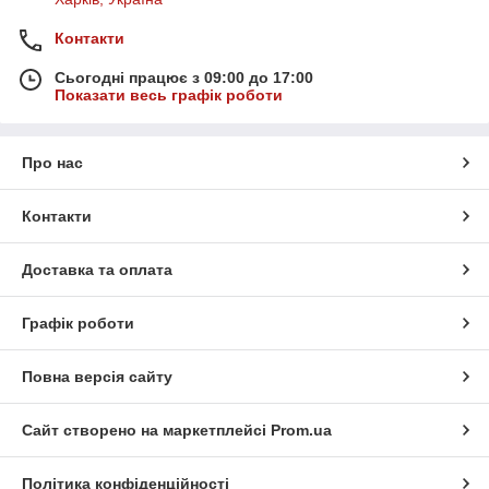
Контакти
Сьогодні працює з 09:00 до 17:00
Показати весь графік роботи
Про нас
Контакти
Доставка та оплата
Графік роботи
Повна версія сайту
Сайт створено на маркетплейсі
Prom.ua
Політика конфіденційності