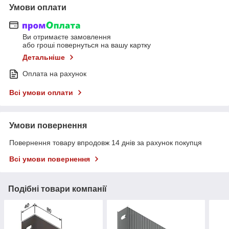
Умови оплати
Ви отримаєте замовлення
або гроші повернуться на вашу картку
Детальніше
Оплата на рахунок
Всі умови оплати
Умови повернення
Повернення товару впродовж 14 днів за рахунок покупця
Всі умови повернення
Подібні товари компанії