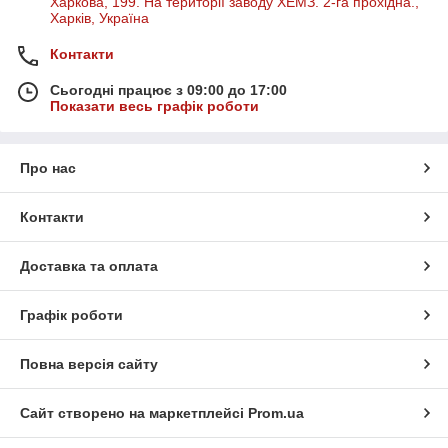
Харкова, 199. На території заводу ХЕМЗ. 2-га прохідна.,
Харків, Україна
Контакти
Сьогодні працює з 09:00 до 17:00
Показати весь графік роботи
Про нас
Контакти
Доставка та оплата
Графік роботи
Повна версія сайту
Сайт створено на маркетплейсі
Prom.ua