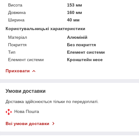
Висота
153 мм
Довжина
160 мм
Ширина
40 мм
Користувальницькі характеристики
Матеріал
Алюміній
Покриття
Без покриття
Тип
Елемент системи
Елемент системи
Кронштейн несе
Приховати
Умови доставки
Доставка здійснюється тільки по передоплаті.
Нова Пошта
Всі умови доставки