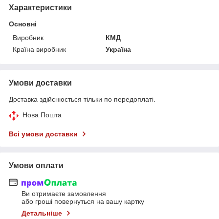
Характеристики
Основні
Виробник
КМД
Країна виробник
Україна
Умови доставки
Доставка здійснюється тільки по передоплаті.
Нова Пошта
Всі умови доставки
Умови оплати
Ви отримаєте замовлення
або гроші повернуться на вашу картку
Детальніше