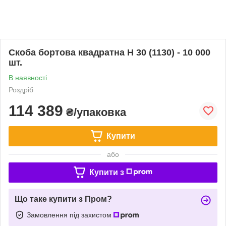
Скоба бортова квадратна Н 30 (1130) - 10 000
шт.
В наявності
Роздріб
114 389
₴/упаковка
Купити
або
Купити з
Що таке купити з Пром?
Замовлення під захистом