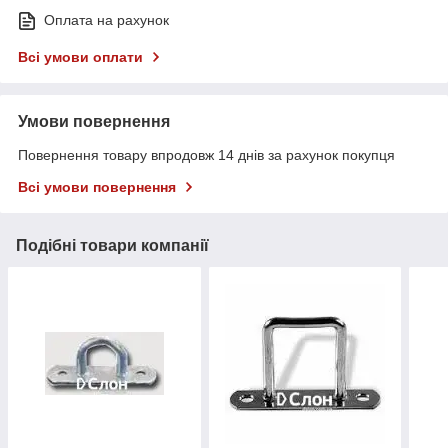
Оплата на рахунок
Всі умови оплати
Умови повернення
Повернення товару впродовж 14 днів за рахунок покупця
Всі умови повернення
Подібні товари компанії