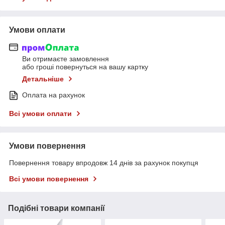
Умови оплати
Ви отримаєте замовлення
або гроші повернуться на вашу картку
Детальніше
Оплата на рахунок
Всі умови оплати
Умови повернення
Повернення товару впродовж 14 днів за рахунок покупця
Всі умови повернення
Подібні товари компанії