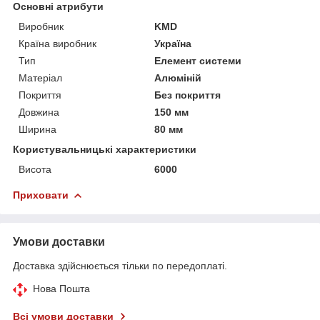
Основні атрибути
Виробник
KMD
Країна виробник
Україна
Тип
Елемент системи
Матеріал
Алюміній
Покриття
Без покриття
Довжина
150 мм
Ширина
80 мм
Користувальницькі характеристики
Висота
6000
Приховати
Умови доставки
Доставка здійснюється тільки по передоплаті.
Нова Пошта
Всі умови доставки