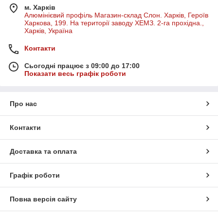
м. Харків
Алюмінієвий профіль Магазин-склад Слон. Харків, Героїв
Харкова, 199. На території заводу ХЕМЗ. 2-га прохідна.,
Харків, Україна
Контакти
Сьогодні працює з 09:00 до 17:00
Показати весь графік роботи
Про нас
Контакти
Доставка та оплата
Графік роботи
Повна версія сайту