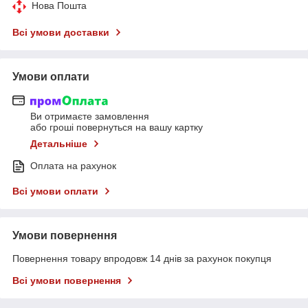
Нова Пошта
Всі умови доставки
Умови оплати
Ви отримаєте замовлення
або гроші повернуться на вашу картку
Детальніше
Оплата на рахунок
Всі умови оплати
Умови повернення
Повернення товару впродовж 14 днів за рахунок покупця
Всі умови повернення