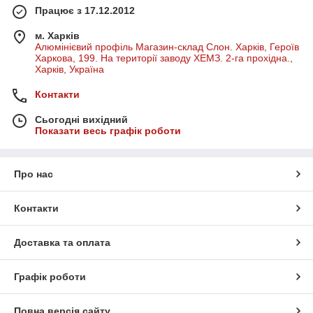
Працює з 17.12.2012
м. Харків
Алюмінієвий профіль Магазин-склад Слон. Харків, Героїв
Харкова, 199. На території заводу ХЕМЗ. 2-га прохідна.,
Харків, Україна
Контакти
Сьогодні вихідний
Показати весь графік роботи
Про нас
Контакти
Доставка та оплата
Графік роботи
Повна версія сайту