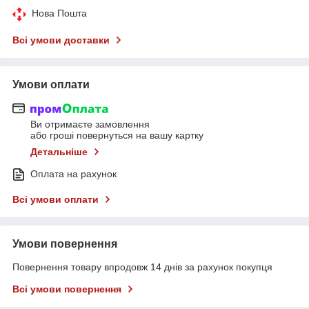
Нова Пошта
Всі умови доставки
Умови оплати
Ви отримаєте замовлення
або гроші повернуться на вашу картку
Детальніше
Оплата на рахунок
Всі умови оплати
Умови повернення
Повернення товару впродовж 14 днів за рахунок покупця
Всі умови повернення