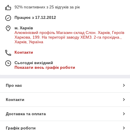
92% позитивних з 25 відгуків за рік
Працює з 17.12.2012
м. Харків
Алюмінієвий профіль Магазин-склад Слон. Харків, Героїв
Харкова, 199. На території заводу ХЕМЗ. 2-га прохідна.,
Харків, Україна
Контакти
Сьогодні вихідний
Показати весь графік роботи
Про нас
Контакти
Доставка та оплата
Графік роботи