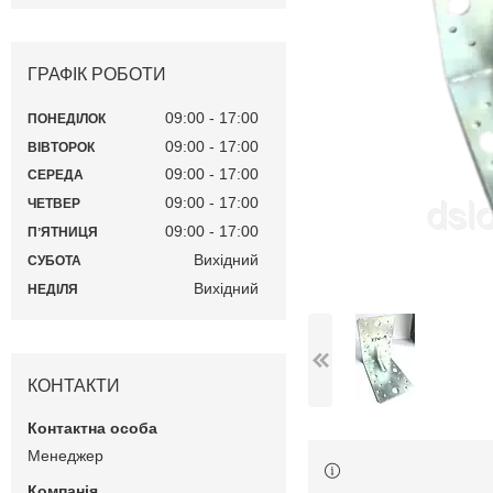
ГРАФІК РОБОТИ
09:00
17:00
ПОНЕДІЛОК
09:00
17:00
ВІВТОРОК
09:00
17:00
СЕРЕДА
09:00
17:00
ЧЕТВЕР
09:00
17:00
ПʼЯТНИЦЯ
Вихідний
СУБОТА
Вихідний
НЕДІЛЯ
КОНТАКТИ
Менеджер