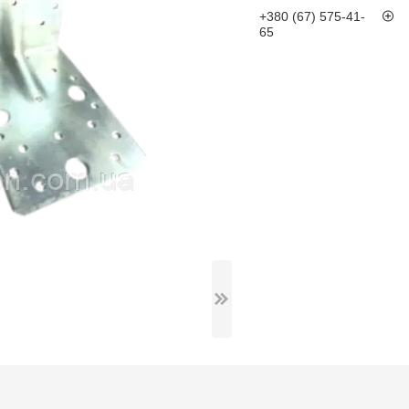
+380 (67) 575-41-
65