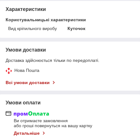
Характеристики
Користувальницькі характеристики
Вид кріпильного виробу
Куточок
Умови доставки
Доставка здійснюється тільки по передоплаті.
Нова Пошта
Всі умови доставки
Умови оплати
Ви отримаєте замовлення
або гроші повернуться на вашу картку
Детальніше