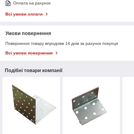
Оплата на рахунок
Всі умови оплати
Умови повернення
Повернення товару впродовж 14 днів за рахунок покупця
Всі умови повернення
Подібні товари компанії