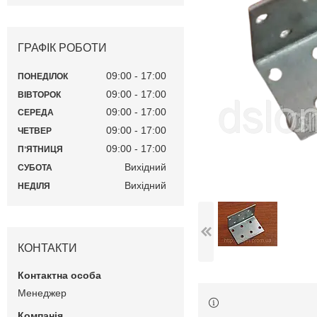
ГРАФІК РОБОТИ
09:00
17:00
ПОНЕДІЛОК
09:00
17:00
ВІВТОРОК
09:00
17:00
СЕРЕДА
09:00
17:00
ЧЕТВЕР
09:00
17:00
ПʼЯТНИЦЯ
Вихідний
СУБОТА
Вихідний
НЕДІЛЯ
КОНТАКТИ
Менеджер