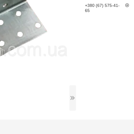
+380 (67) 575-41-
65