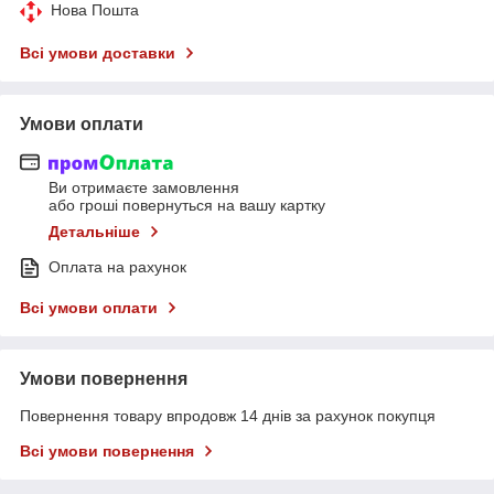
Нова Пошта
Всі умови доставки
Умови оплати
Ви отримаєте замовлення
або гроші повернуться на вашу картку
Детальніше
Оплата на рахунок
Всі умови оплати
Умови повернення
Повернення товару впродовж 14 днів за рахунок покупця
Всі умови повернення