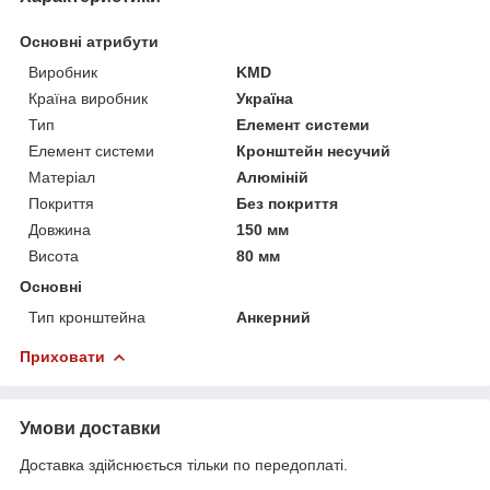
Основні атрибути
Виробник
KMD
Країна виробник
Україна
Тип
Елемент системи
Елемент системи
Кронштейн несучий
Матеріал
Алюміній
Покриття
Без покриття
Довжина
150 мм
Висота
80 мм
Основні
Тип кронштейна
Анкерний
Приховати
Умови доставки
Доставка здійснюється тільки по передоплаті.