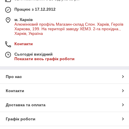
Працює з 17.12.2012
м. Харків
Алюмінієвий профіль Магазин-склад Слон. Харків, Героїв
Харкова, 199. На території заводу ХЕМЗ. 2-га прохідна.,
Харків, Україна
Контакти
Сьогодні вихідний
Показати весь графік роботи
Про нас
Контакти
Доставка та оплата
Графік роботи