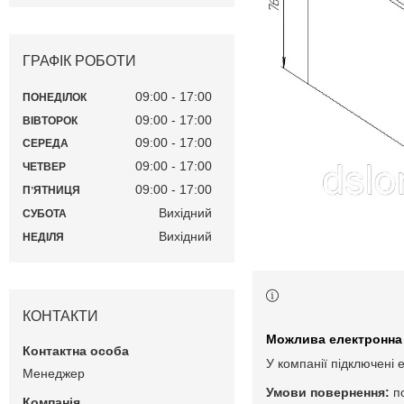
ГРАФІК РОБОТИ
09:00
17:00
ПОНЕДІЛОК
09:00
17:00
ВІВТОРОК
09:00
17:00
СЕРЕДА
09:00
17:00
ЧЕТВЕР
09:00
17:00
ПʼЯТНИЦЯ
Вихідний
СУБОТА
Вихідний
НЕДІЛЯ
КОНТАКТИ
У компанії підключені 
Менеджер
п