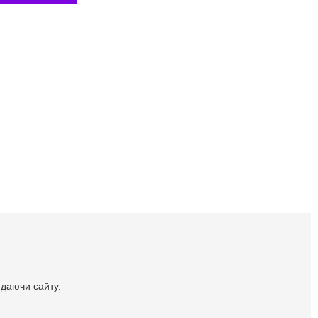
идаючи сайту.