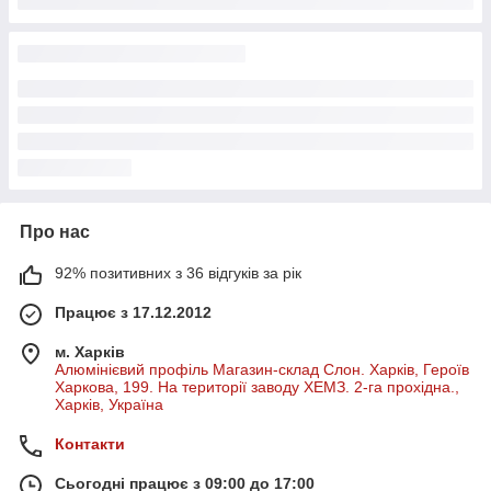
Про нас
92% позитивних з 36 відгуків за рік
Працює з 17.12.2012
м. Харків
Алюмінієвий профіль Магазин-склад Слон. Харків, Героїв
Харкова, 199. На території заводу ХЕМЗ. 2-га прохідна.,
Харків, Україна
Контакти
Сьогодні працює з 09:00 до 17:00