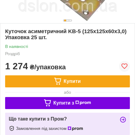
Куточок асиметричний KB-5 (125х125х60х3,0)
Упаковка 25 шт.
В наявності
Роздріб
1 274
₴/упаковка
Купити
або
Купити з
Що таке купити з Пром?
Замовлення під захистом