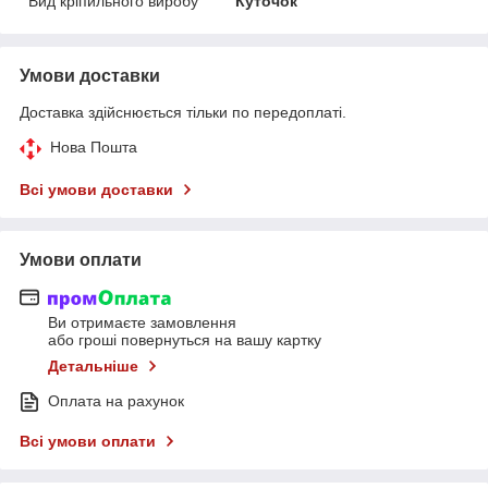
Вид кріпильного виробу
Куточок
Умови доставки
Доставка здійснюється тільки по передоплаті.
Нова Пошта
Всі умови доставки
Умови оплати
Ви отримаєте замовлення
або гроші повернуться на вашу картку
Детальніше
Оплата на рахунок
Всі умови оплати