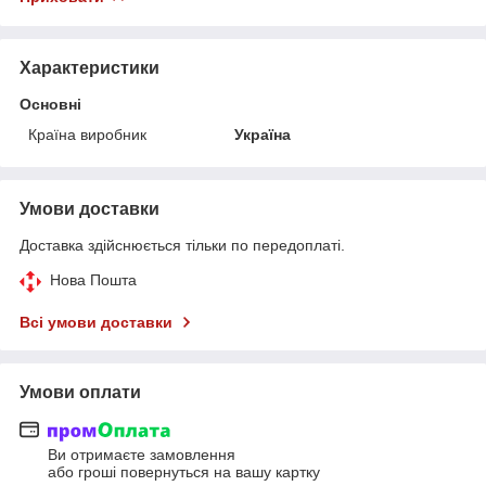
Характеристики
Основні
Країна виробник
Україна
Умови доставки
Доставка здійснюється тільки по передоплаті.
Нова Пошта
Всі умови доставки
Умови оплати
Ви отримаєте замовлення
або гроші повернуться на вашу картку