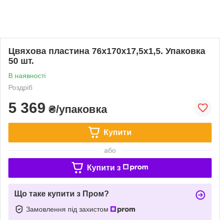
Цвяхова пластина 76х170х17,5х1,5. Упаковка
50 шт.
В наявності
Роздріб
5 369
₴/упаковка
Купити
або
Купити з
Що таке купити з Пром?
Замовлення під захистом