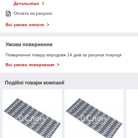
Детальніше
Оплата на рахунок
Всі умови оплати
Умови повернення
Повернення товару впродовж 14 днів за рахунок покупця
Всі умови повернення
Подібні товари компанії