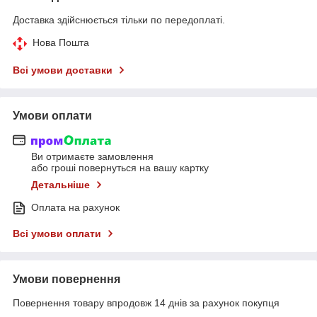
Доставка здійснюється тільки по передоплаті.
Нова Пошта
Всі умови доставки
Умови оплати
Ви отримаєте замовлення
або гроші повернуться на вашу картку
Детальніше
Оплата на рахунок
Всі умови оплати
Умови повернення
Повернення товару впродовж 14 днів за рахунок покупця