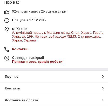
Про нас
92% позитивних з 25 відгуків за рік
Працює з 17.12.2012
м. Харків
Алюмінієвий профіль Магазин-склад Слон. Харків, Героїв
Харкова, 199. На території заводу ХЕМЗ. 2-га прохідна.,
Харків, Україна
Контакти
Сьогодні вихідний
Показати весь графік роботи
Про нас
Контакти
Доставка та оплата