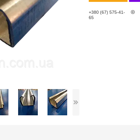
+380 (67) 575-41-
65