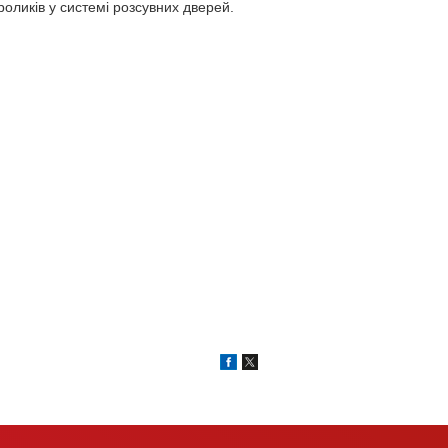
оликів у системі розсувних дверей.