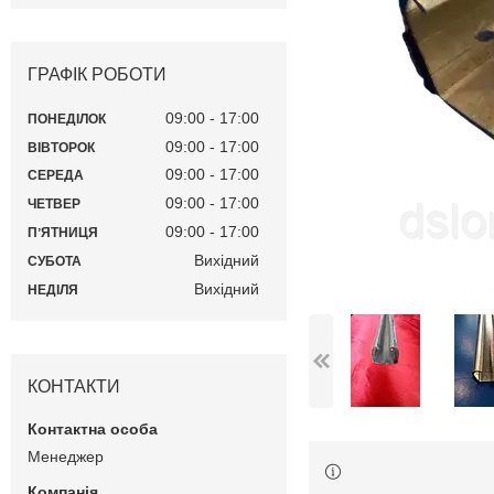
ГРАФІК РОБОТИ
09:00
17:00
ПОНЕДІЛОК
09:00
17:00
ВІВТОРОК
09:00
17:00
СЕРЕДА
09:00
17:00
ЧЕТВЕР
09:00
17:00
ПʼЯТНИЦЯ
Вихідний
СУБОТА
Вихідний
НЕДІЛЯ
КОНТАКТИ
Менеджер