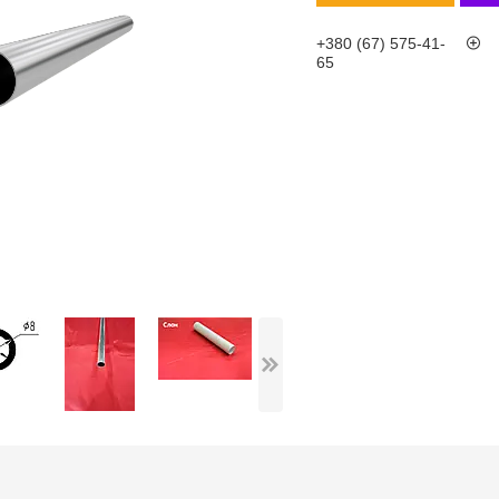
+380 (67) 575-41-
65