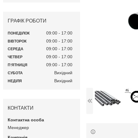
ГРАФІК РОБОТИ
09:00
17:00
ПОНЕДІЛОК
09:00
17:00
ВІВТОРОК
09:00
17:00
СЕРЕДА
09:00
17:00
ЧЕТВЕР
09:00
17:00
ПʼЯТНИЦЯ
Вихідний
СУБОТА
Вихідний
НЕДІЛЯ
КОНТАКТИ
Менеджер